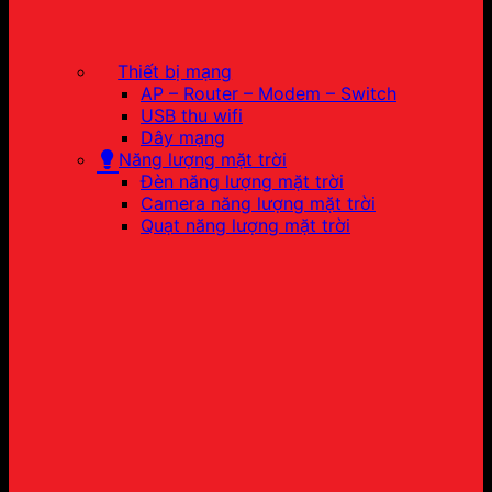
Thiết bị mạng
AP – Router – Modem – Switch
USB thu wifi
Dây mạng
Năng lượng mặt trời
Đèn năng lượng mặt trời
Camera năng lượng mặt trời
Quạt năng lượng mặt trời