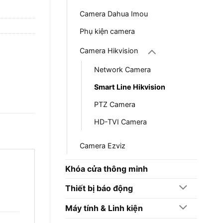
Camera Dahua Imou
Phụ kiện camera
Camera Hikvision
Network Camera
Smart Line Hikvision
PTZ Camera
HD-TVI Camera
Camera Ezviz
Khóa cửa thông minh
Thiết bị báo động
Máy tính & Linh kiện