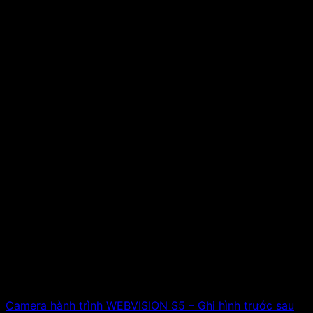
Camera hành trình WEBVISION S5 – Ghi hình trước sau