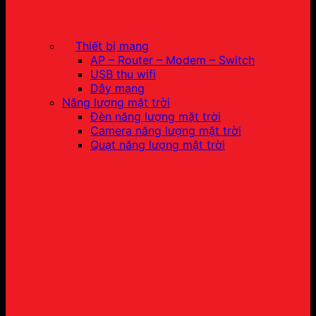
Thiết bị mạng
AP – Router – Modem – Switch
USB thu wifi
Dây mạng
Năng lượng mặt trời
Đèn năng lượng mặt trời
Camera năng lượng mặt trời
Quạt năng lượng mặt trời