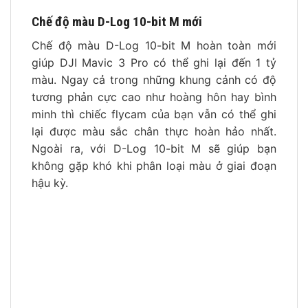
Chế độ màu D-Log 10-bit M mới
Chế độ màu D-Log 10-bit M hoàn toàn mới
giúp DJI Mavic 3 Pro có thể ghi lại đến 1 tỷ
màu. Ngay cả trong những khung cảnh có độ
tương phản cực cao như hoàng hôn hay bình
minh thì chiếc flycam của bạn vẫn có thể ghi
lại được màu sắc chân thực hoàn hảo nhất.
Ngoài ra, với D-Log 10-bit M sẽ giúp bạn
không gặp khó khi phân loại màu ở giai đoạn
hậu kỳ.