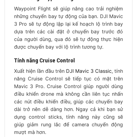
Waypoint Flight sẽ giúp nâng cao trải nghiệm
những chuyến bay tự động của bạn. DJI Mavic
3 Pro sẽ tự động lập lại kế hoạch lộ trình bay
dựa trên các cài đặt ở chuyến bay trước đó
của người dùng, qua đó sẽ tự động thực hiện
được chuyến bay với lộ trình tương tự.
Tính năng Cruise Control
Xuất hiện lần đầu trên
DJI Mavic 3 Classic
, tính
năng Cruise Control sẽ tiếp tục có mặt trên
Mavic 3 Pro. Cruise Control giúp người dùng
điều khiển drone mà không cần liên tục nhấn
các nút điều khiển điều, giúp các chuyến bay
dài trở nên dễ dàng hơn. Ngay cả khi bạn sử
dụng control sticks, tính năng này cũng sẽ
giúp giảm rung lắc để camera chuyển động
mượt mà hơn.