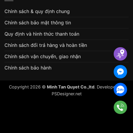
Chính sách & quy định chung
Chính sách bảo mật thông tin
Quy định và hình thức thanh toán
Chính sách đổi trả hàng và hoàn tiền
Chính sách vận chuyển, giao nhận
Chính sách bảo hành
Copyright 2026 ©
Minh Tan Quyet Co.,ltd
. Developed by
PSDesigner.net