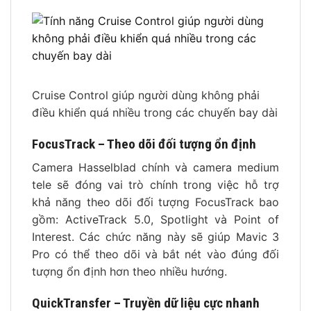
Cruise Control giúp người dùng không phải
điều khiển quá nhiều trong các chuyến bay dài
FocusTrack – Theo dõi đối tượng ổn định
Camera Hasselblad chính và camera medium
tele sẽ đóng vai trò chính trong việc hỗ trợ
khả năng theo dõi đối tượng FocusTrack bao
gồm: ActiveTrack 5.0, Spotlight và Point of
Interest. Các chức năng này sẽ giúp Mavic 3
Pro có thể theo dõi và bắt nét vào đúng đối
tượng ổn định hơn theo nhiều hướng.
QuickTransfer – Truyền dữ liệu cực nhanh