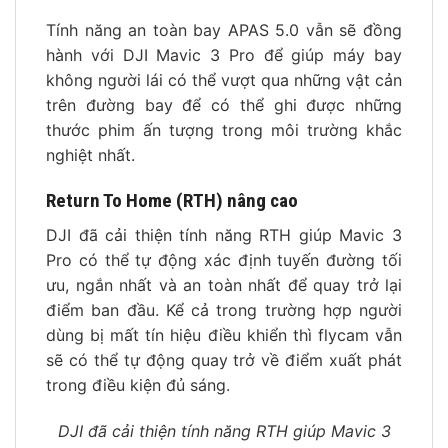
Tính năng an toàn bay APAS 5.0 vẫn sẽ đồng
hành với DJI Mavic 3 Pro để giúp máy bay
không người lái có thể vượt qua những vật cản
trên đường bay để có thể ghi được những
thước phim ấn tượng trong môi trường khắc
nghiệt nhất.
Return To Home (RTH) nâng cao
DJI đã cải thiện tính năng RTH giúp Mavic 3
Pro có thể tự động xác định tuyến đường tối
ưu, ngắn nhất và an toàn nhất để quay trở lại
điểm ban đầu. Kể cả trong trường hợp người
dùng bị mất tín hiệu điều khiển thì flycam vẫn
sẽ có thể tự động quay trở về điểm xuất phát
trong điều kiện đủ sáng.
DJI đã cải thiện tính năng RTH giúp Mavic 3