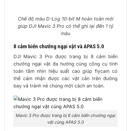
Chế độ màu D-Log 10-bit M hoàn toàn mới
giúp DJI Mavic 3 Pro có thể ghi lại đến 1 tỷ
màu
8 cảm biến chướng ngại vật và APAS 5.0
DJI Mavic 3 Pro được trang bị 8 cảm biến
chướng ngại vật đa hướng cùng công cụ tính
toán tầm nhìn hiệu suất cao giúp flycam có
thể cảm nhận được các vật cản trên đường
bay và tránh né chúng một cách an toàn.
Mavic 3 Pro được trang bị 8 cảm biến chướng ngại
vật cùng APAS 5.0