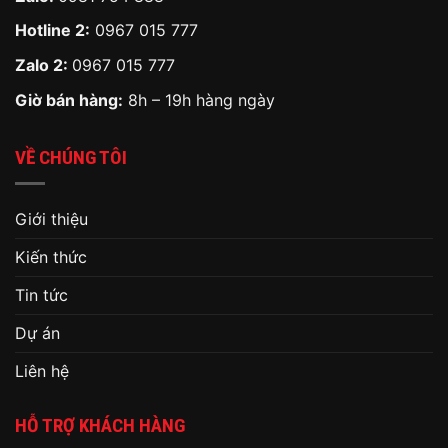
Hotline 2:
0967 015 777
Zalo 2:
0967 015 777
Giờ bán hàng:
8h – 19h hàng ngày
VỀ CHÚNG TÔI
Giới thiệu
Kiến thức
Tin tức
Dự án
Liên hệ
HỖ TRỢ KHÁCH HÀNG