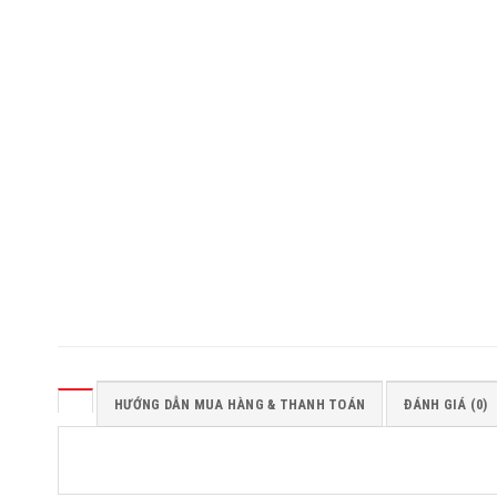
HƯỚNG DẪN MUA HÀNG & THANH TOÁN
ĐÁNH GIÁ (0)