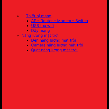
Thiết bị mạng
AP – Router – Modem – Switch
USB thu wifi
Dây mạng
Năng lượng mặt trời
Đèn năng lượng mặt trời
Camera năng lượng mặt trời
Quạt năng lượng mặt trời