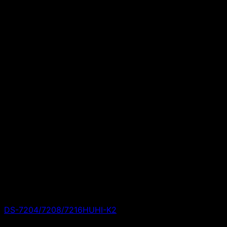
DS-7204/7208/7216HUHI-K2