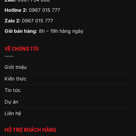
Hotline 2:
0967 015 777
Zalo 2:
0967 015 777
Giờ bán hàng:
8h – 19h hàng ngày
VỀ CHÚNG TÔI
Giới thiệu
Kiến thức
Tin tức
Dự án
Liên hệ
HỖ TRỢ KHÁCH HÀNG