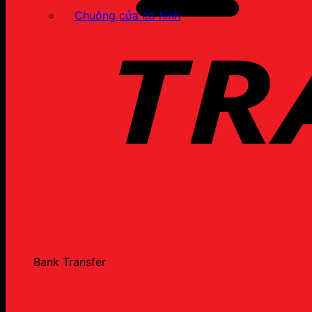
Chuông cửa có hình
Bank Transfer