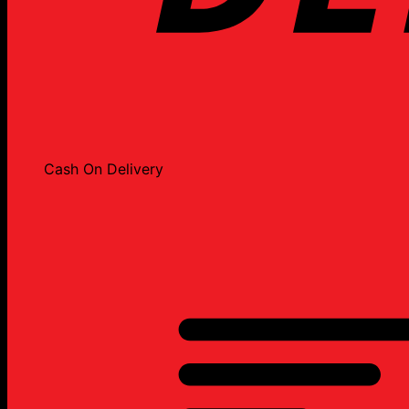
Cash On Delivery