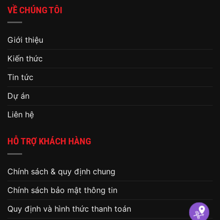
VỀ CHÚNG TÔI
Giới thiệu
Kiến thức
Tin tức
Dự án
Liên hệ
HỖ TRỢ KHÁCH HÀNG
Chính sách & quy định chung
Chính sách bảo mật thông tin
Quy định và hình thức thanh toán