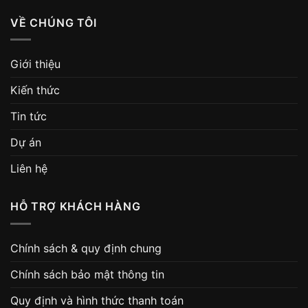
VỀ CHÚNG TÔI
Giới thiệu
Kiến thức
Tin tức
Dự án
Liên hệ
HỖ TRỢ KHÁCH HÀNG
Chính sách & quy định chung
Chính sách bảo mật thông tin
Quy định và hình thức thanh toán