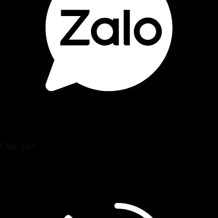
Chat Zalo