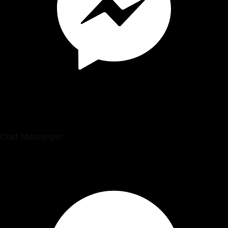
Chat Messenger