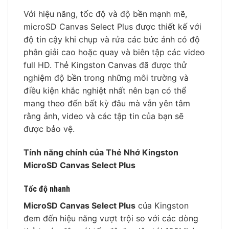
Với hiệu năng, tốc độ và độ bền mạnh mẽ,
microSD Canvas Select Plus được thiết kế với
độ tin cậy khi chụp và rửa các bức ảnh có độ
phân giải cao hoặc quay và biên tập các video
full HD. Thẻ Kingston Canvas đã được thử
nghiệm độ bền trong những môi trường và
điều kiện khắc nghiệt nhất nên bạn có thể
mang theo đến bất kỳ đâu mà vẫn yên tâm
rằng ảnh, video và các tập tin của bạn sẽ
được bảo vệ.
Tính năng chính của Thẻ Nhớ Kingston
MicroSD Canvas Select Plus
Tốc độ nhanh
MicroSD Canvas Select Plus
của Kingston
đem đến hiệu năng vượt trội so với các dòng