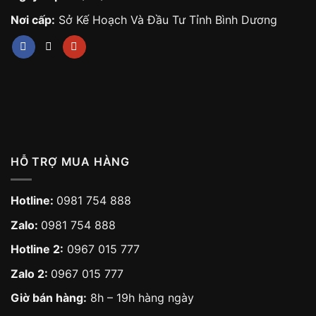
Nơi cấp:
Sở Kế Hoạch Và Đầu Tư Tỉnh Bình Dương
HỖ TRỢ MUA HÀNG
Hotline:
0981 754 888
Zalo:
0981 754 888
Hotline 2:
0967 015 777
Zalo 2:
0967 015 777
Giờ bán hàng:
8h – 19h hàng ngày