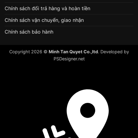
Chính sách đổi trả hàng và hoàn tiền
Chính sách vận chuyển, giao nhận
Chính sách bảo hành
Copyright 2026 ©
Minh Tan Quyet Co.,ltd
. Developed by
PSDesigner.net