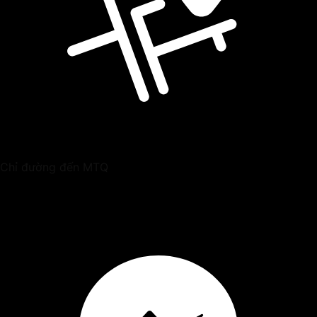
Chỉ đường đến MTQ