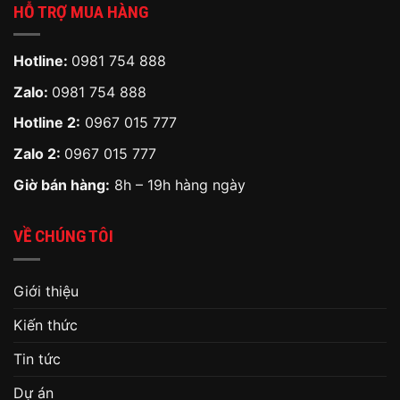
HỖ TRỢ MUA HÀNG
Hotline:
0981 754 888
Zalo:
0981 754 888
Hotline 2:
0967 015 777
Zalo 2:
0967 015 777
Giờ bán hàng:
8h – 19h hàng ngày
VỀ CHÚNG TÔI
Giới thiệu
Kiến thức
Tin tức
Dự án