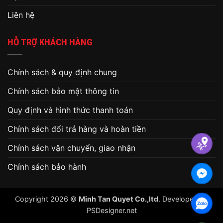
Liên hệ
HỖ TRỢ KHÁCH HÀNG
Chính sách & quy định chung
Chính sách bảo mật thông tin
Quy định và hình thức thanh toán
Chính sách đổi trả hàng và hoàn tiền
Chính sách vận chuyển, giao nhận
Chính sách bảo hành
Copyright 2026 ©
Minh Tan Quyet Co.,ltd
. Developed by
PSDesigner.net