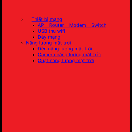
Thiết bị mạng
AP – Router – Modem – Switch
USB thu wifi
Dây mạng
Năng lượng mặt trời
Đèn năng lượng mặt trời
Camera năng lượng mặt trời
Quạt năng lượng mặt trời