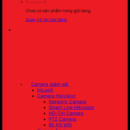
Chưa có sản phẩm trong giỏ hàng.
Quay trở lại cửa hàng
Camera giám sát
HiLooK
Camera Hikvision
Network Camera
Smart Line Hikvision
HD-TVI Camera
PTZ Camera
Bộ Kit Wifi