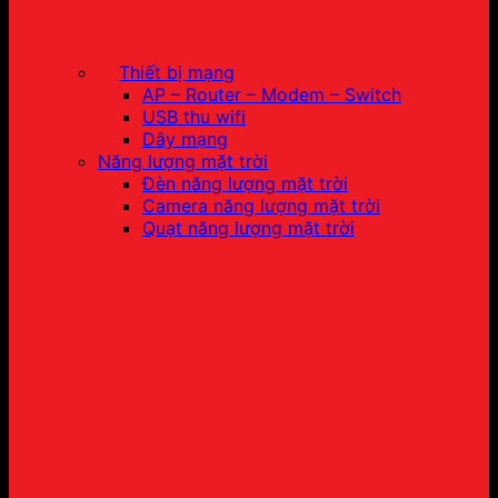
Thiết bị mạng
AP – Router – Modem – Switch
USB thu wifi
Dây mạng
Năng lượng mặt trời
Đèn năng lượng mặt trời
Camera năng lượng mặt trời
Quạt năng lượng mặt trời