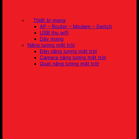
Thiết bị mạng
AP – Router – Modem – Switch
USB thu wifi
Dây mạng
Năng lượng mặt trời
Đèn năng lượng mặt trời
Camera năng lượng mặt trời
Quạt năng lượng mặt trời