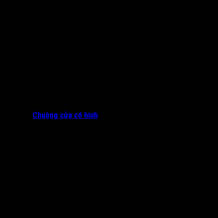
Chuông cửa có hình